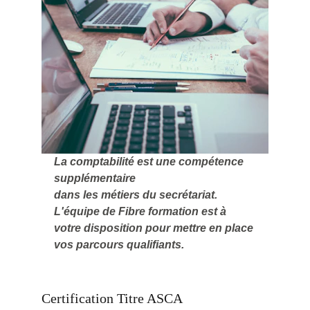
La comptabilité est une compétence 
supplémentaire 
dans les métiers du secrétariat.
L'équipe de Fibre formation est à 
votre disposition pour mettre en place 
vos parcours qualifiants. 
Certification Titre ASCA