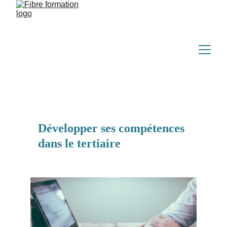
Développer ses compétences 
dans le tertiaire