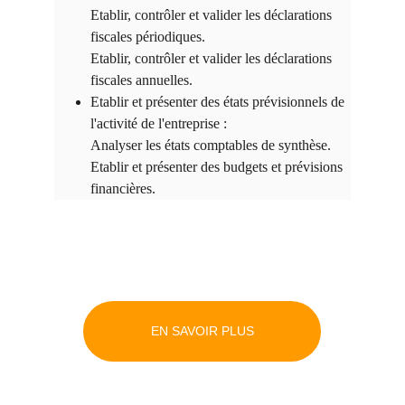
Etablir, contrôler et valider les déclarations 
fiscales périodiques.
Etablir, contrôler et valider les déclarations 
fiscales annuelles.
Etablir et présenter des états prévisionnels de 
l'activité de l'entreprise :
Analyser les états comptables de synthèse.
Etablir et présenter des budgets et prévisions 
financières.
EN SAVOIR PLUS