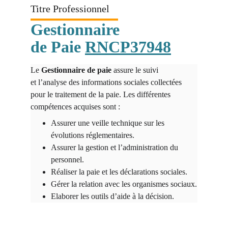
Titre Professionnel
Gestionnaire
de Paie 
RNCP37948
Le 
Gestionnaire de paie
 assure le suivi 
et l’analyse des informations sociales collectées 
pour le traitement de la paie. Les différentes 
compétences acquises sont :
Assurer une veille technique sur les 
évolutions réglementaires.
Assurer la gestion et l’administration du 
personnel.
Réaliser la paie et les déclarations sociales.
Gérer la relation avec les organismes sociaux.
Elaborer les outils d’aide à la décision.