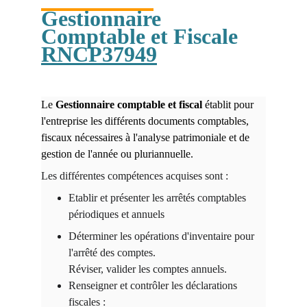
Gestionnaire 
Comptable et Fiscale 
RNCP37949
Le 
Gestionnaire comptable et fiscal 
établit pour 
l'entreprise les différents documents comptables, 
fiscaux nécessaires à l'analyse patrimoniale et de 
gestion de l'année ou pluriannuelle.
Les différentes compétences acquises sont :
Etablir et présenter les arrêtés comptables 
périodiques et annuels
Déterminer les opérations d'inventaire pour 
l'arrêté des comptes.
Réviser, valider les comptes annuels.
Renseigner et contrôler les déclarations 
fiscales :