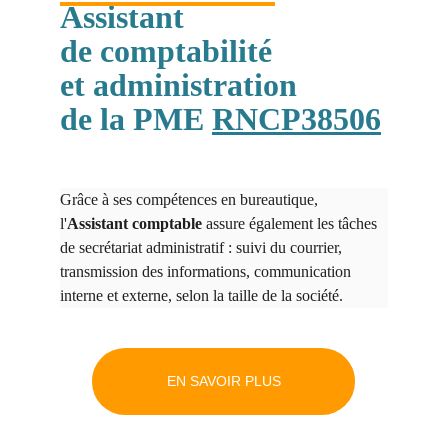
Assistant 
de comptabilité 
et administration
de la PME 
RNCP38506
Grâce à ses compétences en bureautique, 
l'
Assistant comptable
 assure également les tâches 
de secrétariat administratif : suivi du courrier, 
transmission des informations, communication 
interne et externe, selon la taille de la société.
EN SAVOIR PLUS