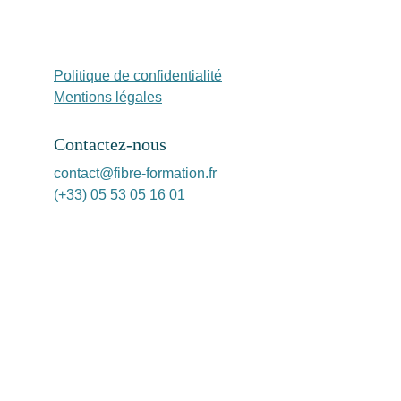
Politique de confidentialité
Mentions légales
Contactez-nous
contact@fibre-formation.fr
(+33) 05 53 05 16 01