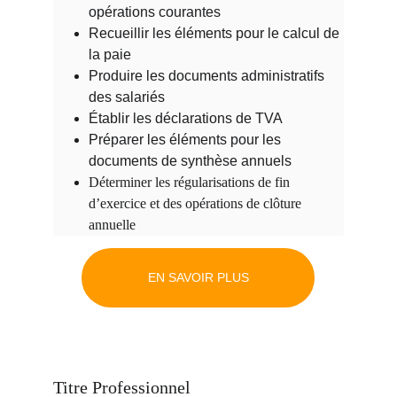
opérations courantes
Recueillir les éléments pour le calcul de 
la paie
Produire les documents administratifs 
des salariés
Établir les déclarations de TVA
Préparer les éléments pour les 
documents de synthèse annuels
Déterminer les régularisations de fin 
d’exercice et des opérations de clôture 
annuelle
EN SAVOIR PLUS
Titre Professionnel