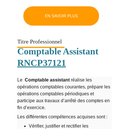
EN SAVOIR PLUS
Titre Professionnel
Comptable Assistant 
RNCP37121
Le
  Comptable assistant
 réalise les 
opérations comptables courantes, prépare les 
opérations comptables périodiques et 
participe aux travaux d’arrêté des comptes en 
fin d’exercice. 
Les différentes compétences acquises sont :
Vérifier, justifier et rectifier les 